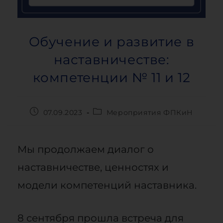
Обучение и развитие в
наставничестве:
компетенции № 11 и 12
07.09.2023
Мероприятия ФПКиН
Мы продолжаем диалог о
наставничестве, ценностях и
модели компетенций наставника.
8 сентября прошла встреча для