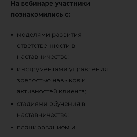
На вебинаре участники
познакомились с:
моделями развития
ответственности в
наставничестве;
инструментами управления
зрелостью навыков и
активностей клиента;
стадиями обучения в
наставничестве;
планированием и