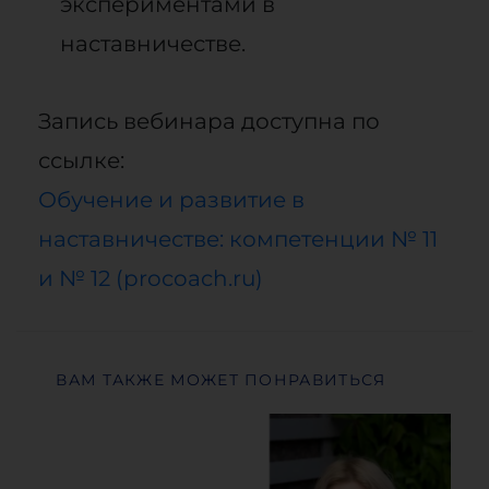
экспериментами в
наставничестве.
Запись вебинара доступна по
ссылке:
Обучение и развитие в
наставничестве: компетенции № 11
и № 12 (procoach.ru)
ВАМ ТАКЖЕ МОЖЕТ ПОНРАВИТЬСЯ