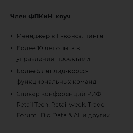
Член ФПКиН, коуч
Менеджер в IT-консалтинге
Более 10 лет опыта в
управлении проектами
Более 5 лет лид-кросс-
функциональных команд
Спикер конференций РИФ,
Retail Tech, Retail week, Trade
Forum, Big Data & AI и других