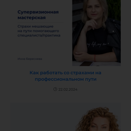
Как работать со страхами на
профессиональном пути
22.02.2024