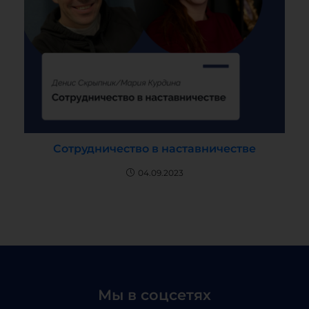
Сотрудничество в наставничестве
04.09.2023
Мы в соцсетях