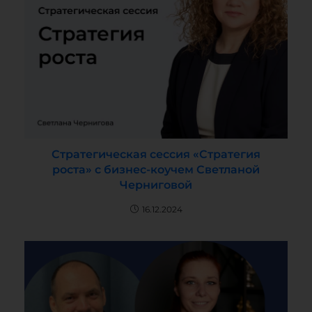
Стратегическая сессия «Стратегия
роста» с бизнес-коучем Светланой
Черниговой
16.12.2024