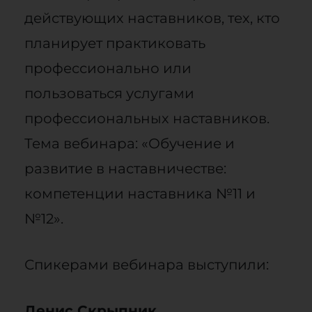
действующих наставников, тех, кто
планирует практиковать
профессионально или
пользоваться услугами
профессиональных наставников.
Тема вебинара: «Обучение и
развитие в наставничестве:
компетенции наставника №11 и
№12».
Спикерами вебинара выступили:
Денис Скрыпник