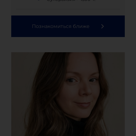
Познакомиться ближе