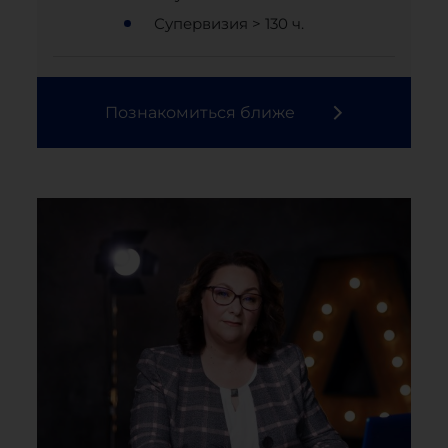
Супервизия > 130 ч.
Познакомиться ближе