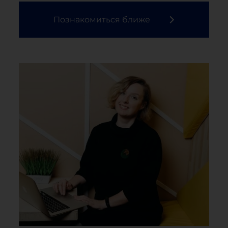
Познакомиться ближе