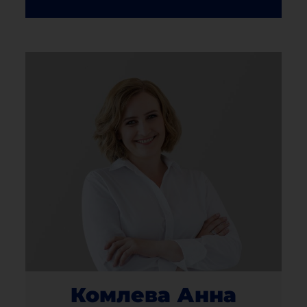
Комлева Анна