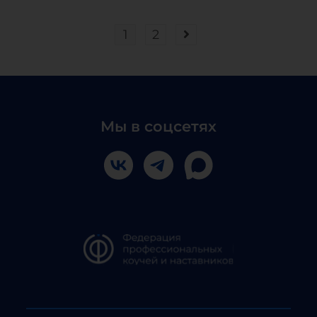
1
2
Мы в соцсетях