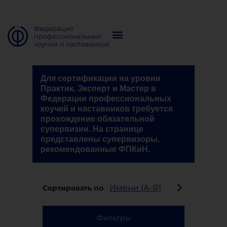
Для сертификации на уровни
Практик, Эксперт и Мастер в
Федерации профессиональных
коучей и наставников требуется
прохождение обязательной
супервизии. На странице
представлены супервизоры,
рекомендованные ФПКиН.
Сортировать по
Фильтры