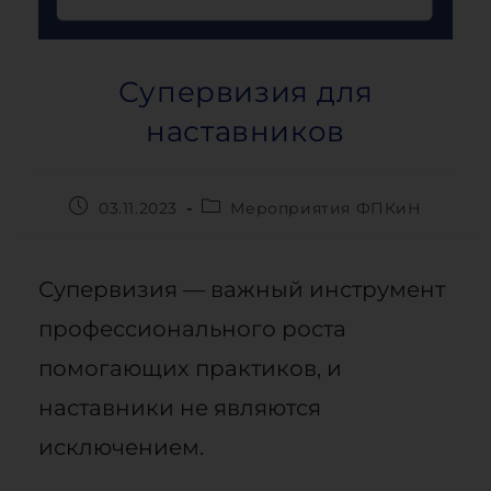
Супервизия для
наставников
03.11.2023
Мероприятия ФПКиН
Супервизия — важный инструмент
профессионального роста
помогающих практиков, и
наставники не являются
исключением.