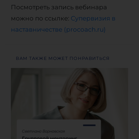
Посмотреть запись вебинара
можно по ссылке:
Супервизия в
наставничестве (procoach.ru)
ВАМ ТАКЖЕ МОЖЕТ ПОНРАВИТЬСЯ