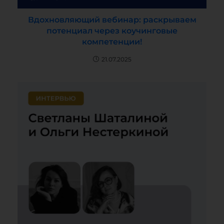
Вдохновляющий вебинар: раскрываем
потенциал через коучинговые
компетенции!
21.07.2025