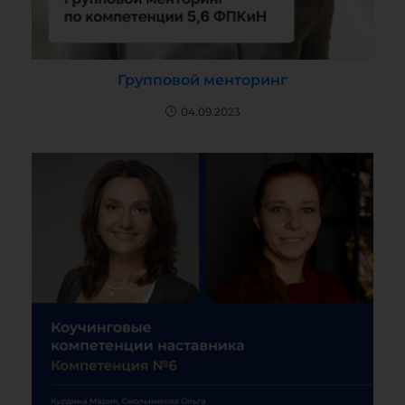
Групповой менторинг
04.09.2023