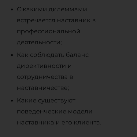
С какими дилеммами
встречается наставник в
профессиональной
деятельности;
Как соблюдать баланс
директивности и
сотрудничества в
наставничестве;
Какие существуют
поведенческие модели
наставника и его клиента.