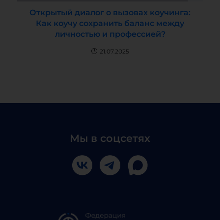
Открытый диалог о вызовах коучинга:
Как коучу сохранить баланс между
личностью и профессией?
21.07.2025
Мы в соцсетях