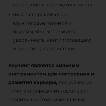
уверенность, почему она важна
показал практические
коучинговые техники и
приемы, чтобы повысить
уверенность, найти мотивацию
и энергию для действий
Коучинг является сильным
инструментом для построения и
развития карьеры,
поскольку он
помогает определить свои цели,
развить необходимые навыки,