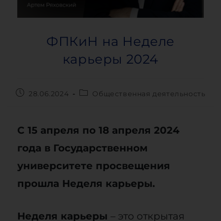
ФПКиН на Неделе
карьеры 2024
28.06.2024
Общественная деятельность
С 15 апреля по 18 апреля 2024
года в Государственном
университете просвещения
прошла Неделя карьеры.
Неделя карьеры
– это открытая