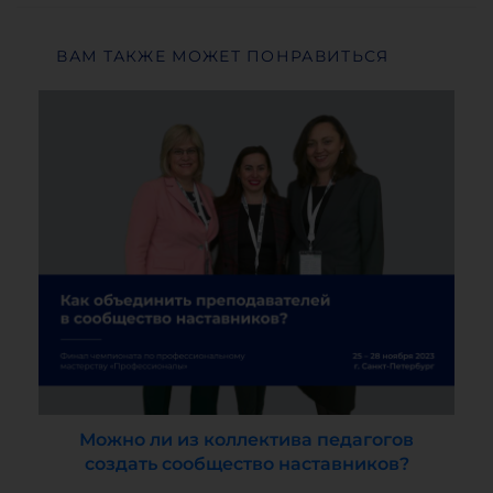
ВАМ ТАКЖЕ МОЖЕТ ПОНРАВИТЬСЯ
Можно ли из коллектива педагогов
создать сообщество наставников?