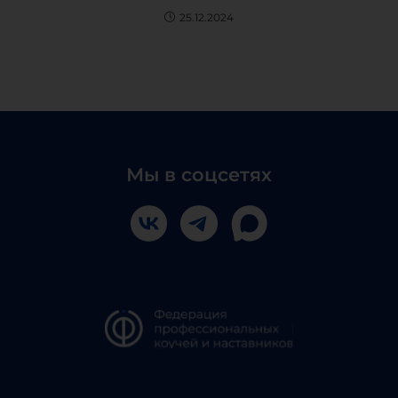
25.12.2024
Мы в соцсетях