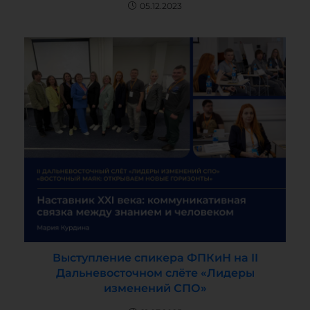
05.12.2023
Выступление спикера ФПКиН на II
Дальневосточном слёте «Лидеры
изменений СПО»