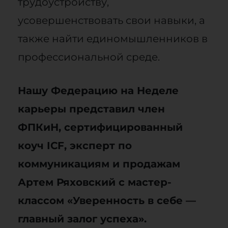
трудоустройству,
усовершенствовать свои навыки, а
также найти единомышленников в
профессиональной среде.
Нашу Федерацию на Неделе
карьеры представил член
ФПКиН, сертифицированный
коуч ICF, эксперт по
коммуникациям и продажам
Артем Ряховский с мастер-
классом «Уверенность в себе —
главный залог успеха».