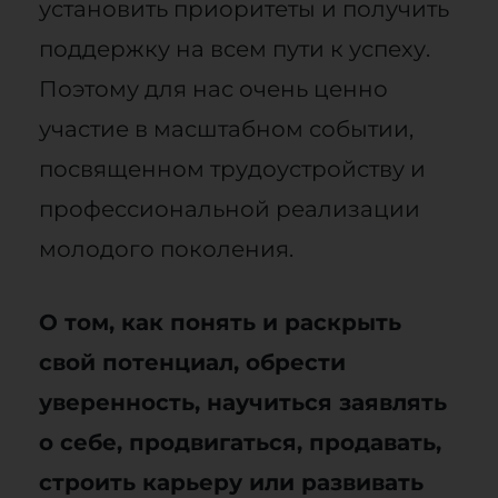
установить приоритеты и получить
поддержку на всем пути к успеху.
Поэтому для нас очень ценно
участие в масштабном событии,
посвященном трудоустройству и
профессиональной реализации
молодого поколения.
О том, как понять и раскрыть
свой потенциал, обрести
уверенность, научиться заявлять
о себе, продвигаться, продавать,
строить карьеру или развивать