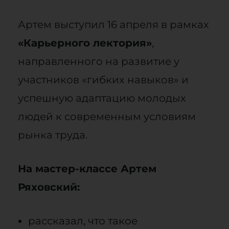
Артем выступил 16 апреля в рамках
«Карьерного лектория»
,
направленного на развитие у
участников «гибких навыков» и
успешную адаптацию молодых
людей к современным условиям
рынка труда.
На мастер-классе Артем
Ряховский:
рассказал, что такое