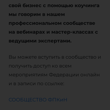
свой бизнес с помощью коучинга
мы говорим в нашем
профессиональном сообществе
на вебинарах и мастер-классах с
ведущими экспертами.
Вы можете вступить в сообщество и
получить доступ ко всем
мероприятиям Федерации онлайн
и в записи по ссылке:
СООБЩЕСТВО ФПКиН