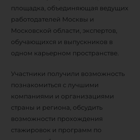
площадка, объединяющая ведущих
работодателей Москвы и
Московской области, экспертов,
обучающихся и выпускников в
одном карьерном пространстве.
Участники получили возможность
познакомиться с лучшими
компаниями и организациями
страны и региона, обсудить
возможности прохождения
стажировок и программ по