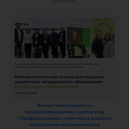
21.07.2025
Финал Чемпионата по
профессиональному мастерству
«Профессионалы»: ключевые акценты
на развитие наставничества