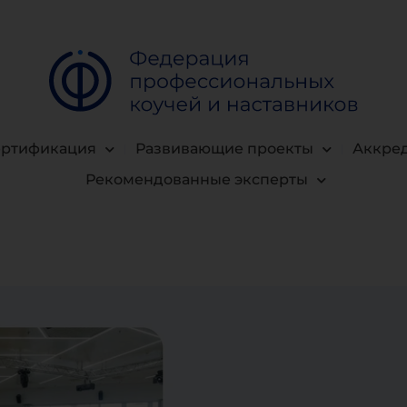
ертификация
Развивающие проекты
Аккре
Рекомендованные эксперты