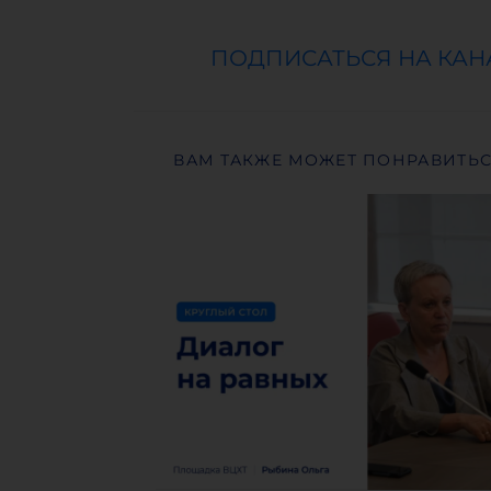
ПОДПИСАТЬСЯ НА КАН
ВАМ ТАКЖЕ МОЖЕТ ПОНРАВИТЬ