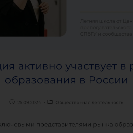
ия активно участвует в 
образования в России
25.09.2024
Общественная деятельность
ключевыми представителями рынка образ