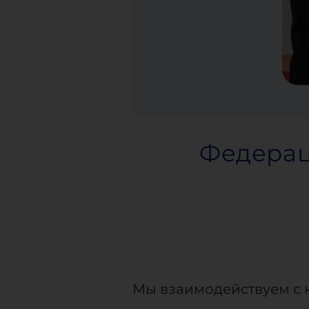
Федерац
Мы взаимодействуем с 