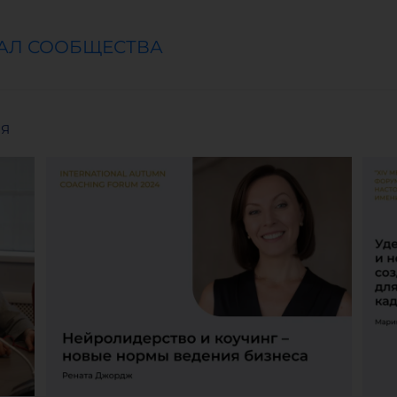
АЛ СООБЩЕСТВА
СЯ