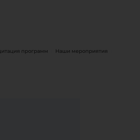
дитация программ
Наши мероприятия