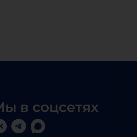
Мы в соцсетях