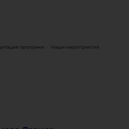
дитация программ
Наши мероприятия