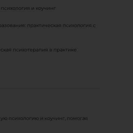
 психология и коучинг
азования: практическая психология с
ская психотерапия в практике
ую психологию и коучинг, помогая