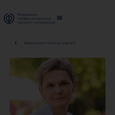
Вернуться к списку коучей