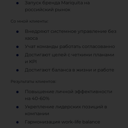
Запуск бренда Mariquita на
российский рынок
Со мной клиенты:
Внедряют системное управление без
хаоса
Учат команды работать согласованно
Достигают целей с четкими планами
и KPI
Достигают баланса в жизни и работе
Результаты клиентов:
Повышение личной эффективности
на 40-60%
Укрепление лидерских позиций в
компании
Гармонизация work-life balance