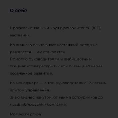
О себе
Профессиональный коуч руководителей (ICF),
наставник.
Из личного опыта знаю: настоящий лидер не
рождается — им становятся.
Помогаю руководителям и амбициозным
специалистам раскрыть свой потенциал через
осознанное развитие.
Из менеджера — в топ-руководителя с 12-летним
опытом управления.
Знаю бизнес изнутри: от найма сотрудников до
масштабирования компаний.
Моя экспертиза: