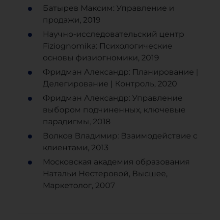
Батырев Максим: Управление и
продажи, 2019
Научно-исследовательский центр
Fiziognomika: Психологические
основы физиогномики, 2019
Фридман Александр: Планирование |
Делегирование | Контроль, 2020
Фридман Александр: Управление
выбором подчиненных, ключевые
парадигмы, 2018
Волков Владимир: Взаимодействие с
клиентами, 2013
Московская академия образования
Натальи Нестеровой, Высшее,
Маркетолог, 2007