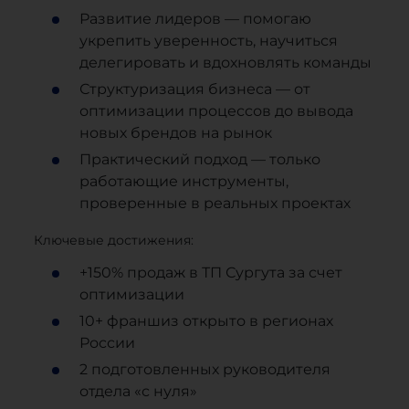
Развитие лидеров — помогаю
укрепить уверенность, научиться
делегировать и вдохновлять команды
Структуризация бизнеса — от
оптимизации процессов до вывода
новых брендов на рынок
Практический подход — только
работающие инструменты,
проверенные в реальных проектах
Ключевые достижения:
+150% продаж в ТП Сургута за счет
оптимизации
10+ франшиз открыто в регионах
России
2 подготовленных руководителя
отдела «с нуля»