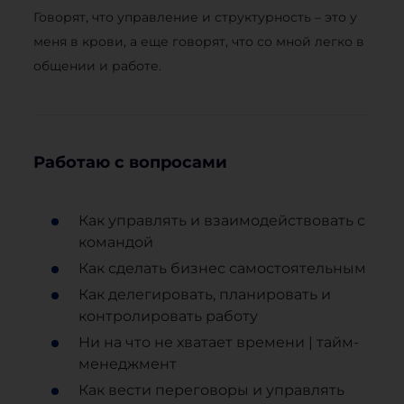
Говорят, что управление и структурность – это у
меня в крови, а еще говорят, что со мной легко в
общении и работе.
Работаю с вопросами
Как управлять и взаимодействовать с
командой
Как сделать бизнес самостоятельным
Как делегировать, планировать и
контролировать работу
Ни на что не хватает времени | тайм-
менеджмент
Как вести переговоры и управлять