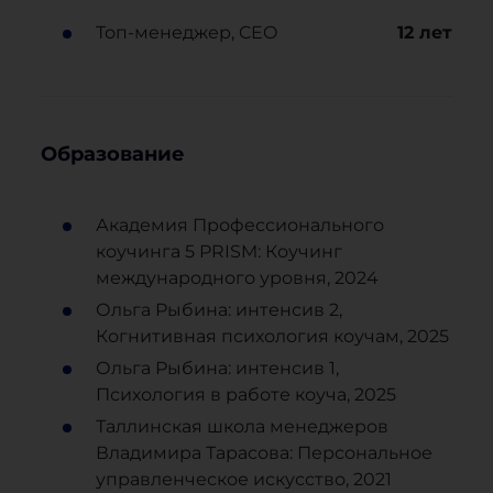
Топ-менеджер, CEO
12
лет
Образование
Академия Профессионального
коучинга 5 PRISM: Коучинг
международного уровня, 2024
Ольга Рыбина: интенсив 2,
Когнитивная психология коучам, 2025
Ольга Рыбина: интенсив 1,
Психология в работе коуча, 2025
Таллинская школа менеджеров
Владимира Тарасова: Персональное
управленческое искусство, 2021