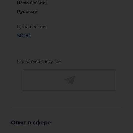
Язык сессии:
Русский
Цена сессии:
5000
Связаться с коучем
Опыт в сфере