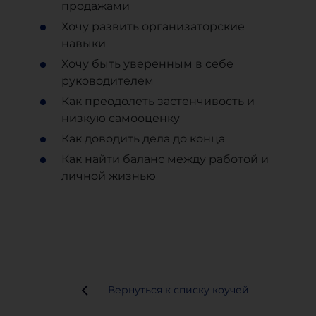
продажами
Хочу развить организаторские
навыки
Хочу быть уверенным в себе
руководителем
Как преодолеть застенчивость и
низкую самооценку
Как доводить дела до конца
Как найти баланс между работой и
личной жизнью
Вернуться к списку коучей