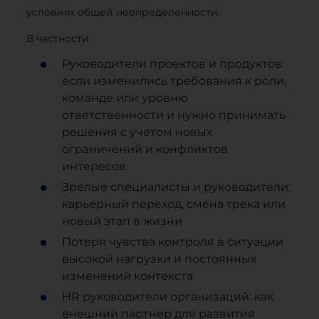
условиях общей неопределенности.
В частности:
Руководители проектов и продуктов:
если изменились требования к роли,
команде или уровню
ответственности и нужно принимать
решения с учетом новых
ограничений и конфликтов
интересов
Зрелые специалисты и руководители:
карьерный переход, смена трека или
новый этап в жизни
Потеря чувства контроля в ситуации
высокой нагрузки и постоянных
изменений контекста
HR руководители организаций: как
внешний партнер для развития