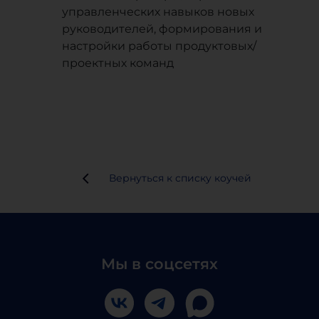
управленческих навыков новых
руководителей, формирования и
настройки работы продуктовых/
проектных команд
Вернуться к списку коучей
Мы в соцсетях