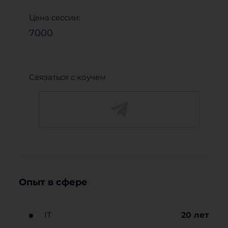
Цена сессии:
7000
Связаться с коучем
Опыт в сфере
IT
20
лет