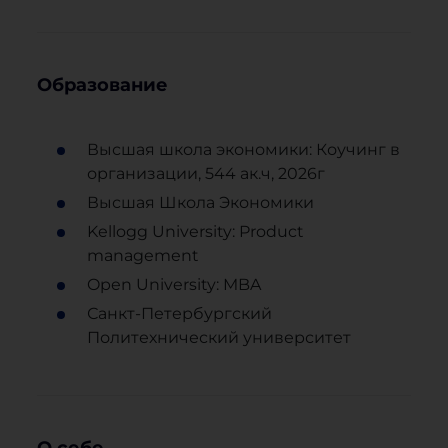
Образование
Высшая школа экономики: Коучинг в
организации, 544 ак.ч, 2026г
Высшая Школа Экономики
Kellogg University: Product
management
Open University: MBA
Санкт-Петербургский
Политехнический университет