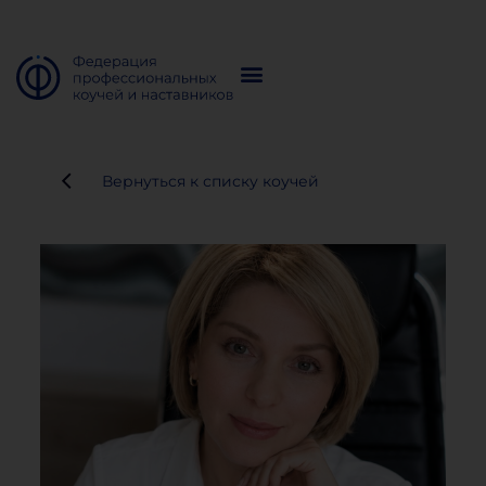
Вернуться к списку коучей