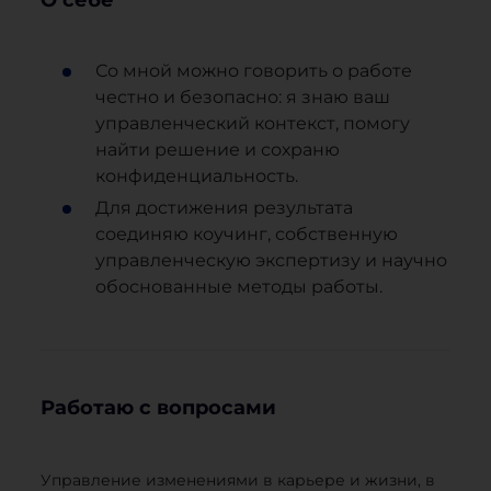
О себе
Со мной можно говорить о работе
честно и безопасно: я знаю ваш
управленческий контекст, помогу
найти решение и сохраню
конфиденциальность.
Для достижения результата
соединяю коучинг, собственную
управленческую экспертизу и научно
обоснованные методы работы.
Работаю с вопросами
Управление изменениями в карьере и жизни, в