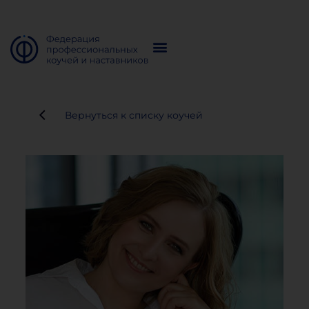
Вернуться к списку коучей