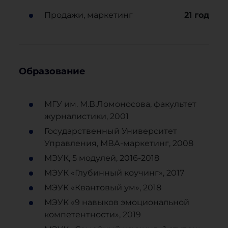
Продажи, маркетинг
21
год
Образование
МГУ им. М.В.Ломоносова, факультет
журналистики, 2001
Государственный Университет
Управления, МВА-маркетинг, 2008
МЭУК, 5 модулей, 2016-2018
МЭУК «Глубинный коучинг», 2017
МЭУК «Квантовый ум», 2018
МЭУК «9 навыков эмоциональной
компетентности», 2019