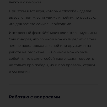
легко и с юмором.
При этом я тот коуч, который способен сделать
вызов клиенту, если увижу и пойму, почувствую,
что для вас это сейчас необходимо.
Интересный факт: 48% моих клиентов – мужчины.
Они говорят, что со мной можно поделиться тем,
чем не поделишься с женой или друзьям и на
работе не расскажешь. Со мной можно быть
собой и, что важно, собой настоящим: говорить
не только про победы, но и про провалы, страхи
и сомнения.
Работаю с вопросами