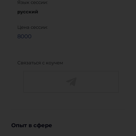
Язык сессии:
русский
Цена сессии:
8000
Связаться с коучем
Опыт в сфере