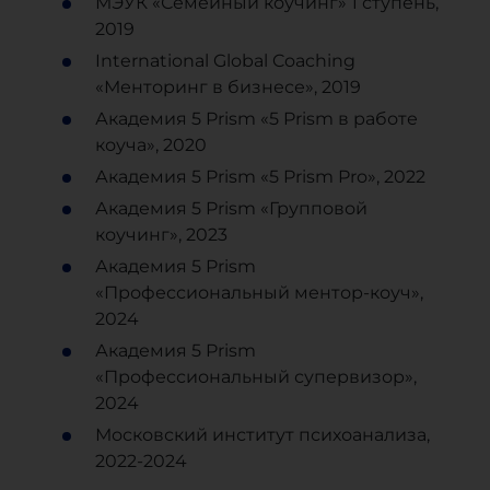
МЭУК «Семейный коучинг» 1 ступень,
2019
International Global Coaching
«Менторинг в бизнесе», 2019
Академия 5 Prism «5 Prism в работе
коуча», 2020
Академия 5 Prism «5 Prism Pro», 2022
Академия 5 Prism «Групповой
коучинг», 2023
Академия 5 Prism
«Профессиональный ментор-коуч»,
2024
Академия 5 Prism
«Профессиональный супервизор»,
2024
Московский институт психоанализа,
2022-2024