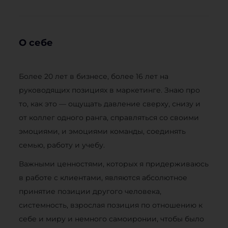
О себе
Более 20 лет в бизнесе, более 16 лет на
руководящих позициях в маркетинге. Знаю про
то, как это — ощущать давление сверху, снизу и
от коллег одного ранга, справляться со своими
эмоциями, и эмоциями команды, соединять
семью, работу и учебу.
Важными ценностями, которых я придерживаюсь
в работе с клиентами, являются абсолютное
принятие позиции другого человека,
системность, взрослая позиция по отношению к
себе и миру и немного самоиронии, чтобы было