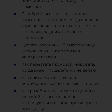
внимание на то, что этому не
помогает
Разобраться с жизненным или
карьерным ступором, когда вроде все
хорошо, но явно что-то не так. А что
не так и куда двигаться пока
непонятно
Сделать осознанный выбор между
несколькими интересными
альтернативами
Как перестать прокрастинировать,
когда знаю, что делать, но не делаю
Как найти мотивацию для
достижения важных для меня целей
Как разобраться с тем, что целей и
желаний много, но они не
реализуются и иногда противоречат
друг другу