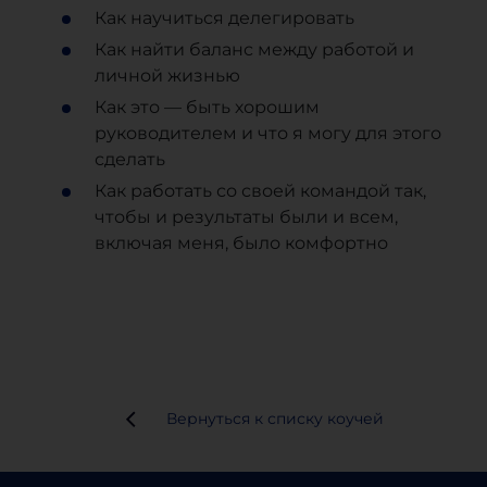
Как научиться делегировать
Как найти баланс между работой и
личной жизнью
Как это — быть хорошим
руководителем и что я могу для этого
сделать
Как работать со своей командой так,
чтобы и результаты были и всем,
включая меня, было комфортно
Вернуться к списку коучей