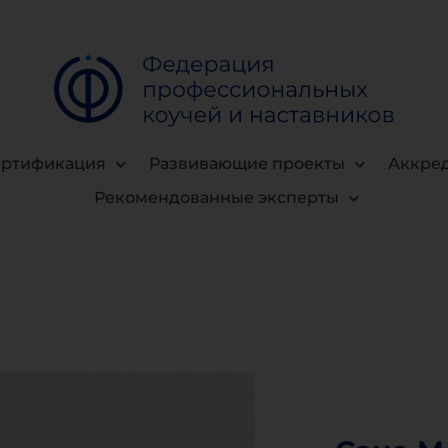
ертификация
Развивающие проекты
Аккре
Рекомендованные эксперты