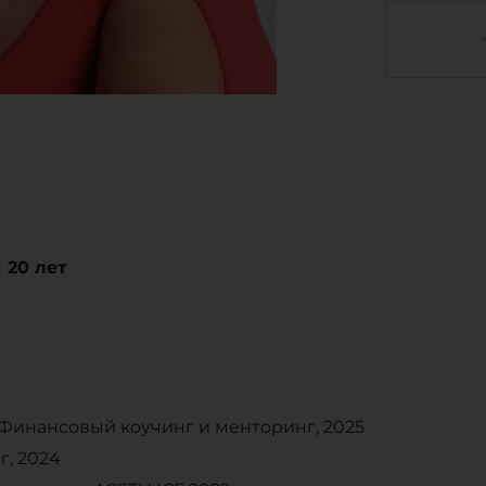
20
лет
ls: Финансовый коучинг и менторинг, 2025
г, 2024