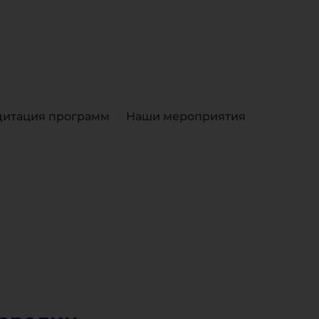
дитация программ
Наши мероприятия