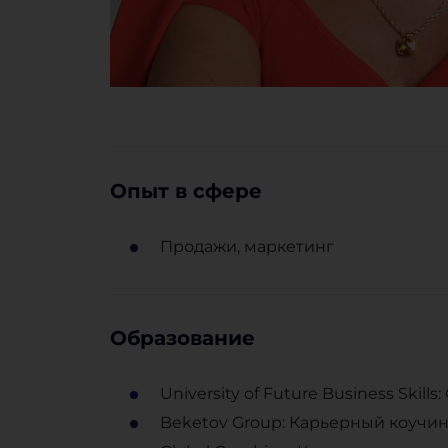
Опыт в сфере
Продажи, маркетинг
Образование
University of Future Business Skil
Beketov Group: Карьерный коучин