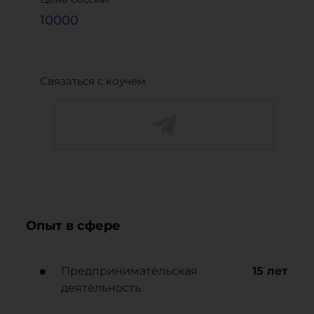
10000
Связаться с коучем
Опыт в сфере
Предпринимательская
15
лет
деятельность