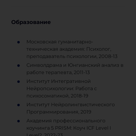
Образование
Московская гуманитарно-
техническая академия: Психолог,
преподаватель психологии, 2008-13
Символдрама и Юнгианский анализ в
работе терапевта, 2011-13
Институт Интегративной
Нейропсихологии: Работа с
психосоматикой, 2018-19
Институт Нейролингвистического
Программирования, 2019
Академия профессионального
коучинга 5 PRISM: Коуч ICF Level I
Level2, 2022-23