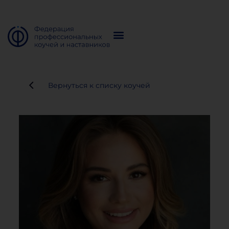
Вернуться к списку коучей