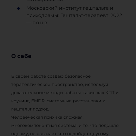
Московский институт гештальта и
психодрамы: Гештальт-терапевт, 2022
— по н.в.
О себе
В своей работе создаю безопасное
терапевтическое пространство, используя
доказательные методы работы, такие как КПТ и
коучинг, EMDR, системные расстановки и
гештальт подход.
Человеческая психика сложная,
многокомпонентная система, и то, что подошло
одному, не означает, что подойдет другому.