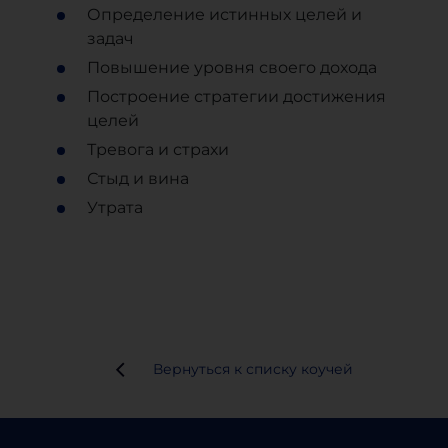
Определение истинных целей и
задач
Повышение уровня своего дохода
Построение стратегии достижения
целей
Тревога и страхи
Стыд и вина
Утрата
Вернуться к списку коучей