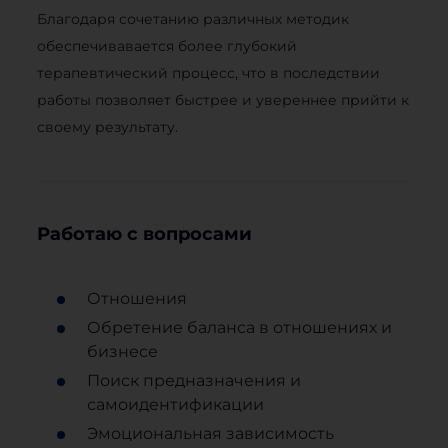
Благодаря сочетанию различных методик
обеспечивавается более глубокий
терапевтический процесс, что в последствии
работы позволяет быстрее и увереннее прийти к
своему результату.
Работаю с вопросами
Отношения
Обретение баланса в отношениях и
бизнесе
Поиск предназначения и
самоидентификации
Эмоциональная зависимость