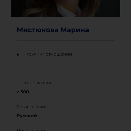
Мистюкова Марина
Коучинг отношений
Часы практики:
> 500
Язык сессии:
Русский
Цена сессии: