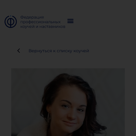
Вернуться к списку коучей