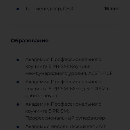
Топ-менеджер, CEO
15
лет
Образование
Академия Профессионального
коучинга 5 PRISM: Коучинг
международного уровня, ACSTH ICF
Академия Профессионального
коучинга 5 PRISM: Метод 5 PRISM в
работе коуча
Академия Профессионального
коучинга 5 PRISM:
Профессиональный супервизор
Академия Человеческий капитал: