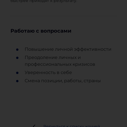
быстрее приходят к результату.
Работаю с вопросами
Повышение личной эффективности
Преодоление личных и
профессиональных кризисов
Уверенность в себе
Смена позиции, работы, страны
Вернуться к списку коучей