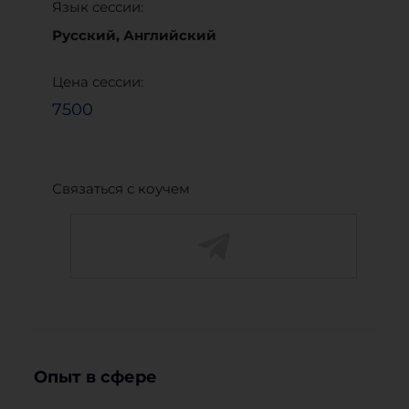
Язык сессии:
Русский, Английский
Цена сессии:
7500
Связаться с коучем
Опыт в сфере