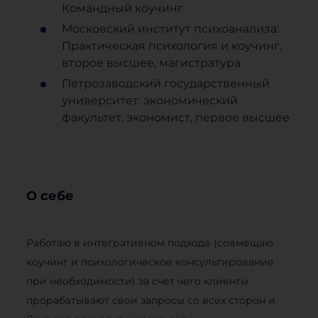
Командный коучинг
Московский институт психоанализа:
Практическая психология и коучинг,
второе высшее, магистратура
Петрозаводский государственный
университет: экономический
факультет, экономист, первое высшее
О себе
Работаю в интегративном подходе (совмещаю
коучинг и психологическое консультирование
при необходимости) за счет чего клиенты
прорабатывают свои запросы со всех сторон и