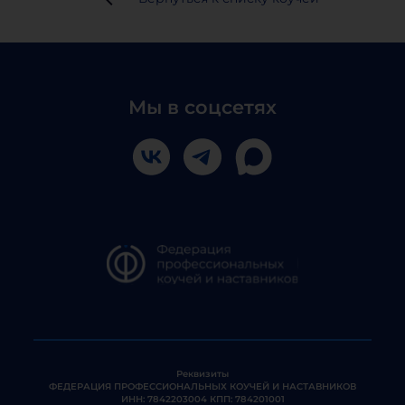
Мы в соцсетях
Реквизиты
ФЕДЕРАЦИЯ ПРОФЕССИОНАЛЬНЫХ КОУЧЕЙ И НАСТАВНИКОВ
ИНН: 7842203004 КПП: 784201001