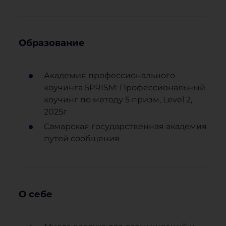
Образование
Академия профессионального
коучинга 5PRISM: Профессиональный
коучинг по методу 5 призм, Level 2,
2025г
Самарская государственная академия
путей сообщения
О себе