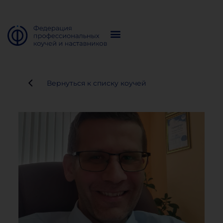
Вернуться к списку коучей