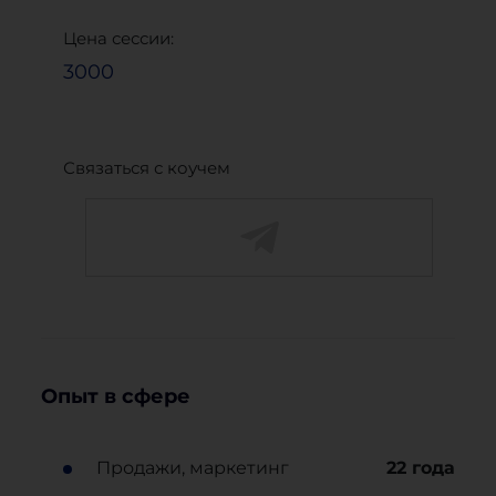
Цена сессии:
3000
Связаться с коучем
Опыт в сфере
Продажи, маркетинг
22
года