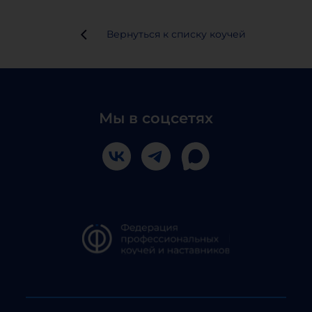
Вернуться к списку коучей
Мы в соцсетях