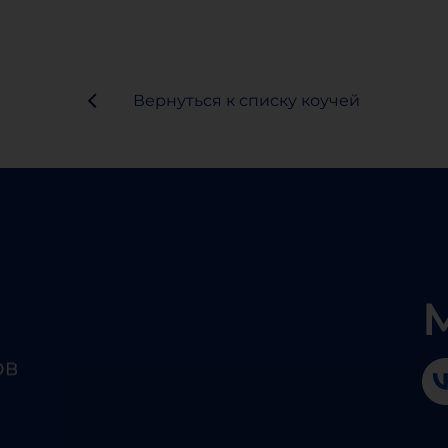
Вернуться к списку коучей