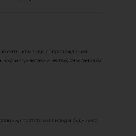
таменты, команды сопровождения
 коучинг, наставничество, расстановки
овации, стратегии и лидеры будущего