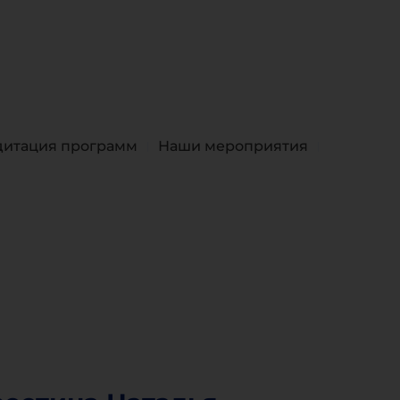
дитация программ
Наши мероприятия