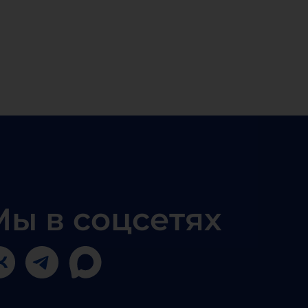
Мы в соцсетях