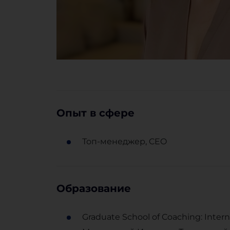
Опыт в сфере
Топ-менеджер, CEO
Образование
Graduate School of Coaching: Internat