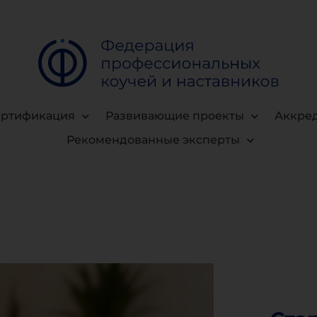
ертификация
Развивающие проекты
Аккре
Рекомендованные эксперты