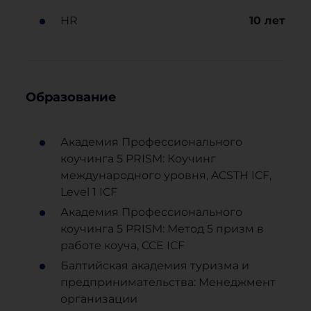
HR
10
лет
Образование
Академия Профессионального
коучинга 5 PRISM: Коучинг
международного уровня, ACSTH ICF,
Level 1 ICF
Академия Профессионального
коучинга 5 PRISM: Метод 5 призм в
работе коуча, CCE ICF
Балтийская академия туризма и
предпринимательства: Менеджмент
организации