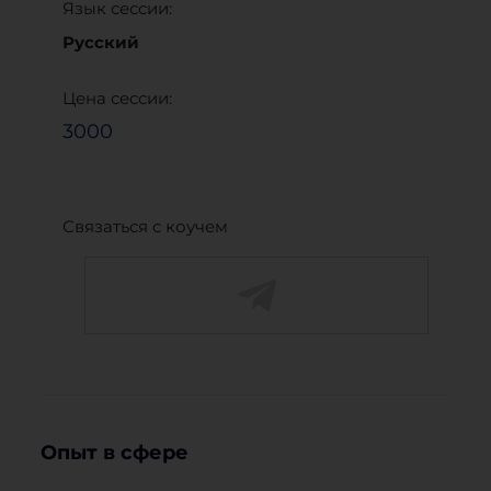
Язык сессии:
Русский
Цена сессии:
3000
Связаться с коучем
Опыт в сфере