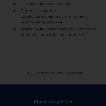
Выход из декрета в найм
Переосмысление
профессионального пути и поиск
нового направления
Адаптация и самоопределение после
переезда или больших перемен
Вернуться к списку коучей
Мы в соцсетях