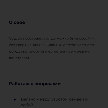
О себе
Создаю пространство, где можно быть собой —
без напряжения и ожиданий. Из этой честности
рождается энергия и естественное желание
действовать.
Работаю с вопросами
Баланс между работой, семьёй и
собой