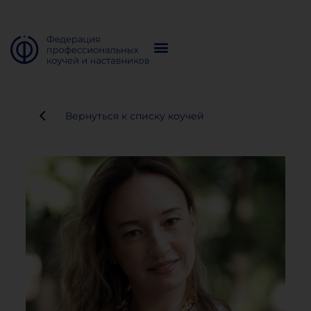
Вернуться к списку коучей