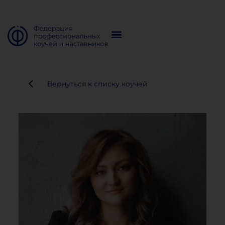
Вернуться к списку коучей