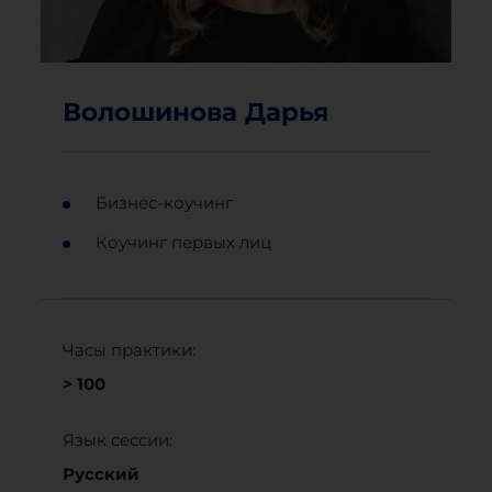
Волошинова Дарья
Бизнес-коучинг
Коучинг первых лиц
Часы практики:
> 100
Язык сессии:
Русский