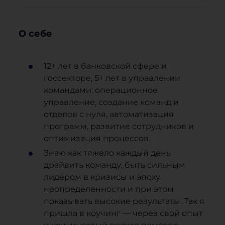
О себе
12+ лет в банковской сфере и
госсекторе, 5+ лет в управлении
командами: операционное
управление, создание команд и
отделов с нуля, автоматизация
программ, развитие сотрудников и
оптимизация процессов.
Знаю как тяжело каждый день
драйвить команду, быть сильным
лидером в кризисы и эпоху
неопределенности и при этом
показывать высокие результаты. Так я
пришла в коучинг — через свой опыт