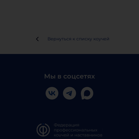
Вернуться к списку коучей
Мы в соцсетях