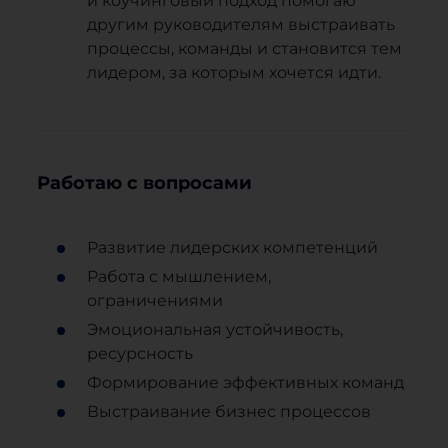
и коучинговый подход помогаю
другим руководителям выстраивать
процессы, команды и становится тем
лидером, за которым хочется идти.
Работаю с вопросами
Развитие лидерских компетенций
Работа с мышлением,
ограничениями
Эмоциональная устойчивость,
ресурсность
Формирование эффективных команд
Выстраивание бизнес процессов