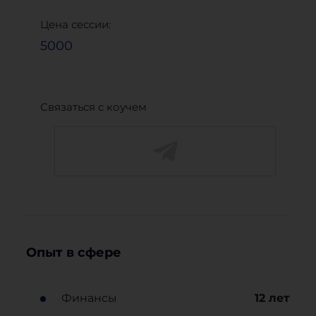
Цена сессии:
5000
Связаться с коучем
Опыт в сфере
Финансы
12
лет