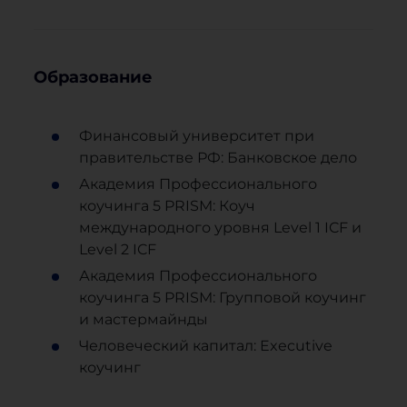
Образование
Финансовый университет при
правительстве РФ: Банковское дело
Академия Профессионального
коучинга 5 PRISM: Коуч
международного уровня Level 1 ICF и
Level 2 ICF
Академия Профессионального
коучинга 5 PRISM: Групповой коучинг
и мастермайнды
Человеческий капитал: Executive
коучинг