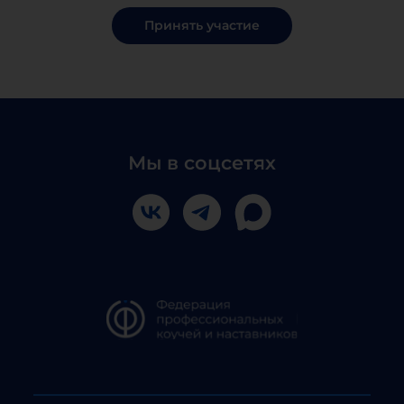
Принять участие
Мы в соцсетях