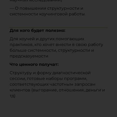
— О повышении структурности и
системности коучинговой работы
Для кого будет полезно:
Для коучей и других помогающих
практиков, кто хочет внести в свою работу
больше системности, структурности и
предсказуемости
Что ценного получат:
Структуру и форму диагностической
сессии, готовые наборы программ,
соответствующих частотным запросам
клиентов (выгорание, отношения, деньги и
тд)