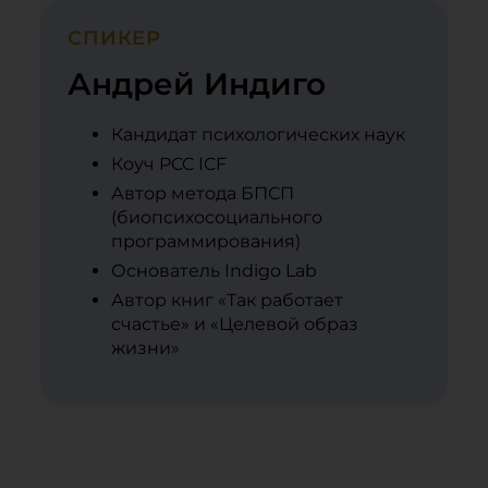
СПИКЕР
Андрей Индиго
Кандидат психологических наук
Коуч PCC ICF
Автор метода БПСП
(биопсихосоциального
программирования)
Основатель Indigo Lab
Автор книг «Так работает
счастье» и «Целевой образ
жизни»