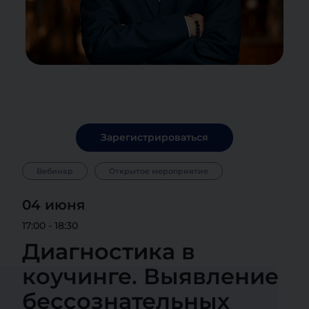
Зарегистрироваться
Вебинар
Открытое мероприятие
04 июня
17:00 - 18:30
Диагностика в
коучинге. Выявление
бессознательных