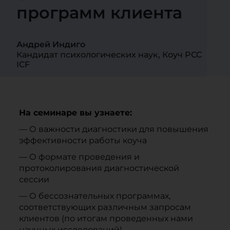
программ клиента
Андрей Индиго
Кандидат психологических наук, Коуч PCC
ICF
На семинаре вы узнаете:
— О важности диагностики для повышения
эффективности работы коуча
— О формате проведения и
протоколирования диагностической
сессии
— О бессознательных программах,
соответствующих различным запросам
клиентов (по итогам проведенных нами
научных исследований)