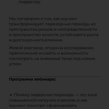
лидерству.
Мы поговорим о том, как коучинг
трансформирует переходные периоды из
пространства рисков и неопределенности
в пространство ясности, устойчивого роста
и долгосрочного влияния.
Живой разговор, опора на исследования,
практические инсайты и возможность
посмотреть на знакомые темы под новым
углом.
Программа вебинара:
🔹
Почему лидерские переходы — это зона
повышенной нагрузки и рисков, и как
коучинг помогает сформировать