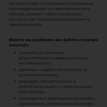
эмпирические исследования и реальный
лонгитюдный кейс из технологического
сектора, покажет, какую измеримую
ценность дает доказательный коучинг в
таких ситуациях.
Вместе мы разберем, как работа с коучем
помогает:
сохранять устойчивую
результативность даже в условиях
нестабильности;
укреплять лидерский авторитет и
ясность мышления;
развивать саморегуляцию и
способность видеть стратегическую
перспективу;
переходить от реактивных решений к
осознанному, человекоцентричному