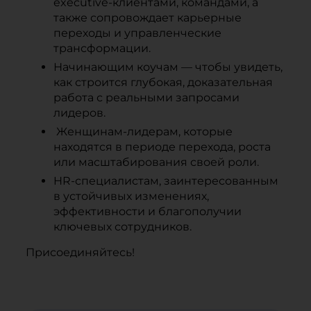
executive-клиентами, командами, а
также сопровождает карьерные
переходы и управленческие
трансформации.
Начинающим коучам — чтобы увидеть,
как строится глубокая, доказательная
работа с реальными запросами
лидеров.
Женщинам-лидерам, которые
находятся в периоде перехода, роста
или масштабирования своей роли.
HR-специалистам, заинтересованным
в устойчивых изменениях,
эффективности и благополучии
ключевых сотрудников.
Присоединяйтесь!