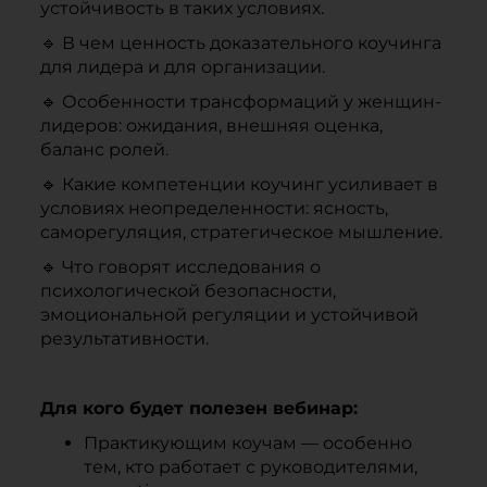
устойчивость в таких условиях.
🔹 В чем ценность доказательного коучинга
для лидера и для организации.
🔹 Особенности трансформаций у женщин-
лидеров: ожидания, внешняя оценка,
баланс ролей.
🔹 Какие компетенции коучинг усиливает в
условиях неопределенности: ясность,
саморегуляция, стратегическое мышление.
🔹 Что говорят исследования о
психологической безопасности,
эмоциональной регуляции и устойчивой
результативности.
Для кого будет полезен вебинар:
Практикующим коучам — особенно
тем, кто работает с руководителями,