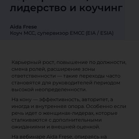
лидерство и коучинг
Aida Frese
Коуч МСС, супервизор EMCC (EIA / ESIA)
Карьерный рост, повышение по должности,
смена ролей, расширение зоны
ответственности — такие переходы часто
становятся для руководителей периодом
высокой неопределенности.
На кону — эффективность, авторитет, а
иногда и внутренняя опора. Особенно если
речь идет о женщинах-лидерах, которые
сталкиваются с дополнительными
ожиданиями и внешней оценкой.
На вебинаре Aida Frese, опираясь на