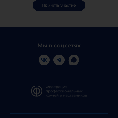
Принять участие
Мы в соцсетях