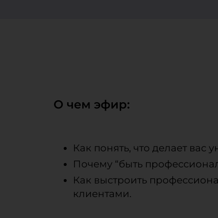
О чем эфир:
Как понять, что делает вас
Почему “быть профессионал
Как выстроить профессиона
клиентами.