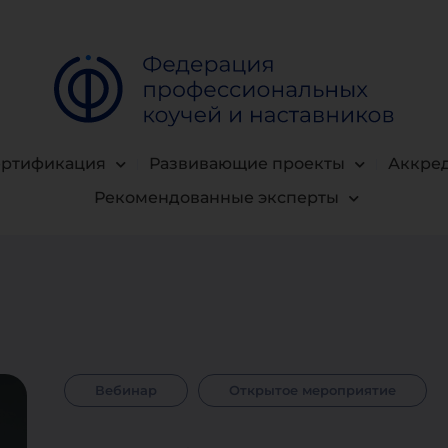
ертификация
Развивающие проекты
Аккре
Рекомендованные эксперты
Вебинар
Открытое мероприятие