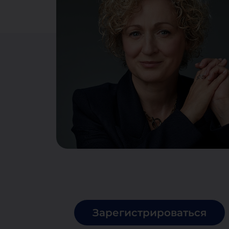
Зарегистрироваться