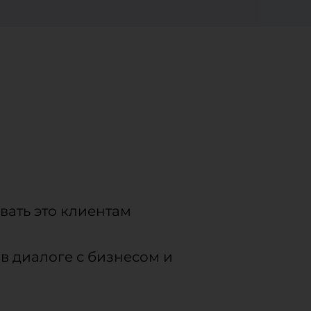
вать это клиентам
в диалоге с бизнесом и