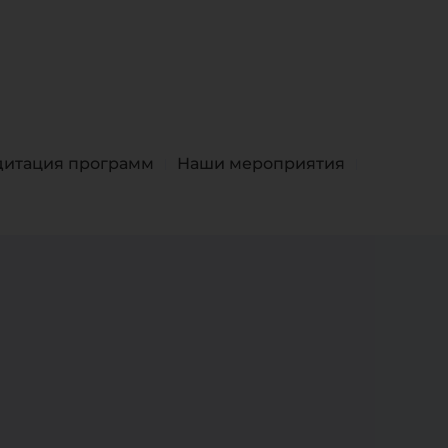
дитация программ
Наши мероприятия