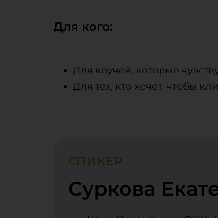
Для кого:
Для коучей, которые чувству
Для тех, кто хочет, чтобы к
СПИКЕР
Суркова Екат