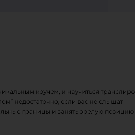
 уникальным коучем, и научиться транслиро
ом” недостаточно, если вас не слышат
льные границы и занять зрелую позицию 