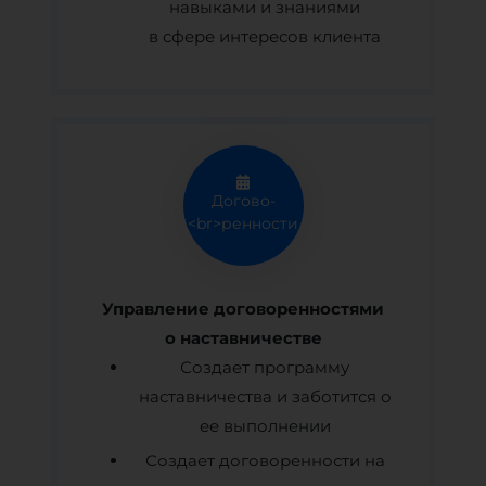
навыками и знаниями
в сфере интересов клиента
Догово-
<br>ренности
Управление договоренностями
о наставничестве
Создает программу
наставничества и заботится о
ее выполнении
Создает договоренности на