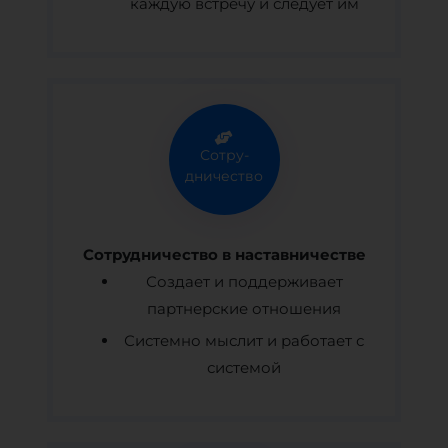
каждую встречу и следует им
Сотру-
дничество
Сотрудничество в наставничестве
Создает и поддерживает
партнерские отношения
Системно мыслит и работает с
системой