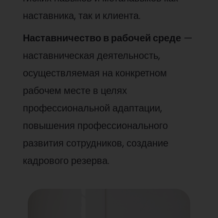
наставника, так и клиента.
Наставничество в рабочей среде
—
наставническая деятельность,
осуществляемая на конкретном
рабочем месте в целях
профессиональной адаптации,
повышения профессионального
развития сотрудников, создание
кадрового резерва.