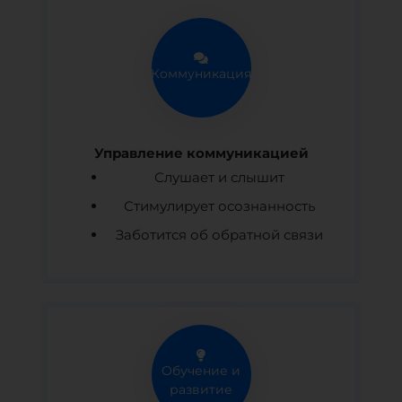
Коммуникация
Управление коммуникацией
Слушает и слышит
Стимулирует осознанность
Заботится об обратной связи
Обучение и
развитие