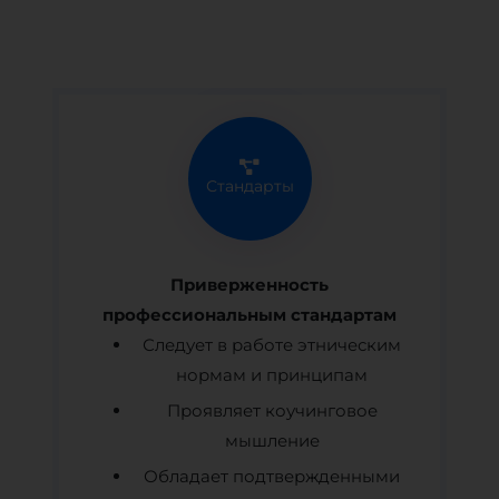
Стандарты
Приверженность
профессиональным стандартам
Следует в работе этническим
нормам и принципам
Проявляет коучинговое
мышление
Обладает подтвержденными