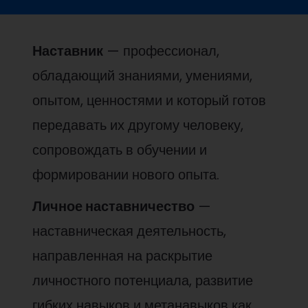
Наставник
— профессионал,
обладающий знаниями, умениями,
опытом, ценностями и который готов
передавать их другому человеку,
сопровождать в обучении и
формировании нового опыта.
Личное наставничество
—
наставническая деятельность,
направленная на раскрытие
личностного потенциала, развитие
гибких навыков и метанавыков как