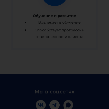
Обучение и развитие
Вовлекает в обучение
Способствует прогрессу и
ответственности клиента
Мы в соцсетях