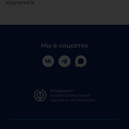
коучинга.
Мы в соцсетях