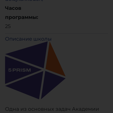
Часов
программы:
25
Описание школы
Одна из основных задач Академии