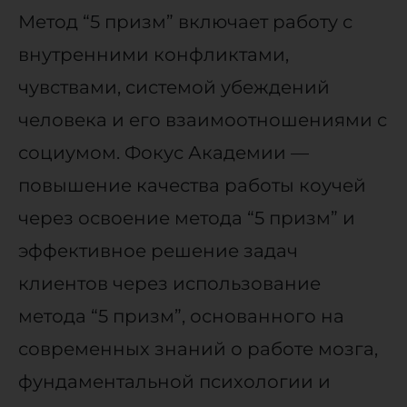
Метод “5 призм” включает работу с
внутренними конфликтами,
чувствами, системой убеждений
человека и его взаимоотношениями с
социумом. Фокус Академии —
повышение качества работы коучей
через освоение метода “5 призм” и
эффективное решение задач
клиентов через использование
метода “5 призм”, основанного на
современных знаний о работе мозга,
фундаментальной психологии и