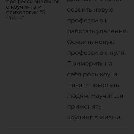
профессиональног
о коучинга и
освоить новую
психологии "5
Prism"
профессию и
работать удаленно.
Освоить новую
профессию с нуля.
Примерить на
себя роль коуча.
Начать помогать
людям. Научиться
применять
коучинг в жизни.