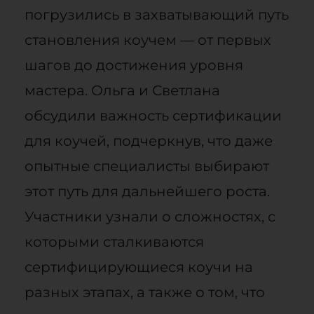
погрузились в захватывающий путь
становления коучем — от первых
шагов до достижения уровня
мастера. Ольга и Светлана
обсудили важность сертификации
для коучей, подчеркнув, что даже
опытные специалисты выбирают
этот путь для дальнейшего роста.
Участники узнали о сложностях, с
которыми сталкиваются
сертифицирующиеся коучи на
разных этапах, а также о том, что