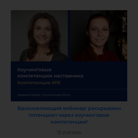
Вдохновляющий вебинар: раскрываем
потенциал через коучинговые
компетенции!
21.07.2025