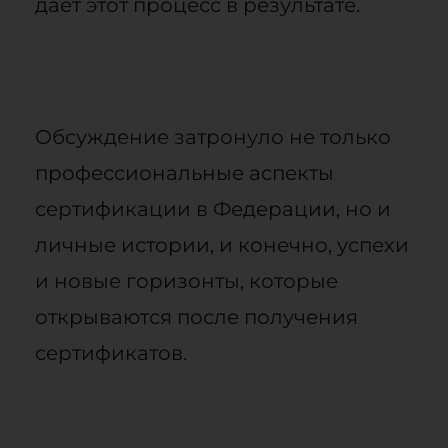
дает этот процесс в результате.
Обсуждение затронуло не только
профессиональные аспекты
сертификации в Федерации, но и
личные истории, и конечно, успехи
и новые горизонты, которые
открываются после получения
сертификатов.