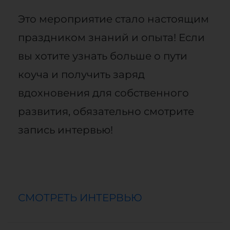
Это мероприятие стало настоящим
праздником знаний и опыта! Если
вы хотите узнать больше о пути
коуча и получить заряд
вдохновения для собственного
развития, обязательно смотрите
запись интервью!
СМОТРЕТЬ ИНТЕРВЬЮ