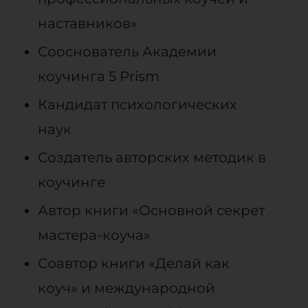
наставников»
Сооснователь Академии
коучинга 5 Prism
Кандидат психологических
наук
Создатель авторских методик в
коучинге
Автор книги «Основной секрет
мастера-коуча»
Соавтор книги «Делай как
коуч» и международной