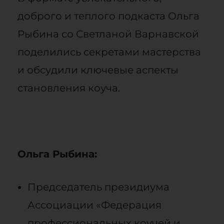
доброго и теплого подкаста Ольга
Рыбина со Светланой Варнавской
поделились секретами мастерства
и обсудили ключевые аспекты
становления коуча.
Ольга Рыбина:
Председатель президиума
Ассоциации «Федерация
профессиональных коучей и