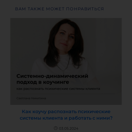
ВАМ ТАКЖЕ МОЖЕТ ПОНРАВИТЬСЯ
Как коучу распознать психические
системы клиента и работать с ними?
03.05.2024