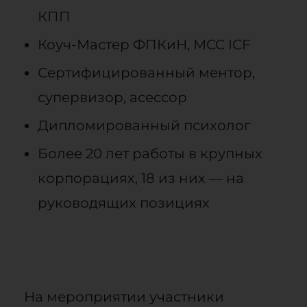
КПП
Коуч-Мастер ФПКиН, МCC ICF
Сертифицированный ментор,
супервизор, асессор
Дипломированный психолог
Более 20 лет работы в крупных
корпорациях, 18 из них — на
руководящих позициях
На мероприятии участники