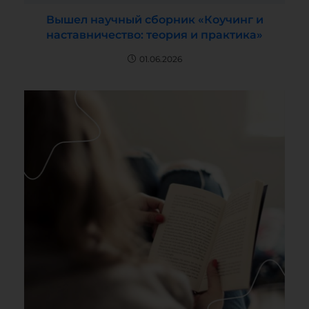
Вышел научный сборник «Коучинг и
наставничество: теория и практика»
01.06.2026