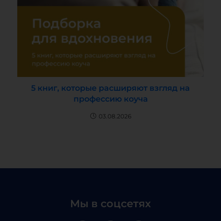
5 книг, которые расширяют взгляд на
профессию коуча
03.08.2026
Мы в соцсетях