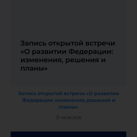
Запись открытой встречи «О развитии
Федерации: изменения, решения и
планы»
06.08.2026