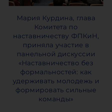
Мария Курдина, глава
Комитета по
наставничеству ФПКиН,
приняла участие в
панельной дискуссии
«Наставничество без
формальностей: как
удерживать молодежь и
формировать сильные
команды»