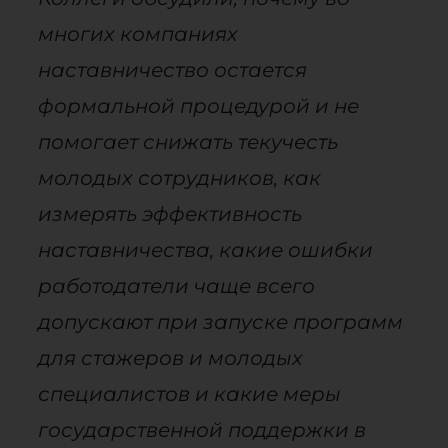
многих компаниях
наставничество остается
формальной процедурой и не
помогает снижать текучесть
молодых сотрудников, как
измерять эффективность
наставничества, какие ошибки
работодатели чаще всего
допускают при запуске программ
для стажеров и молодых
специалистов и какие меры
государственной поддержки в