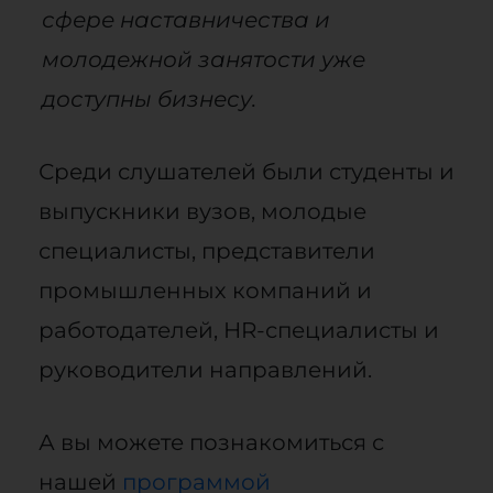
сфере наставничества и
молодежной занятости уже
доступны бизнесу.
Среди слушателей были студенты и
выпускники вузов, молодые
специалисты, представители
промышленных компаний и
работодателей, HR-специалисты и
руководители направлений.
А вы можете познакомиться с
нашей
программой