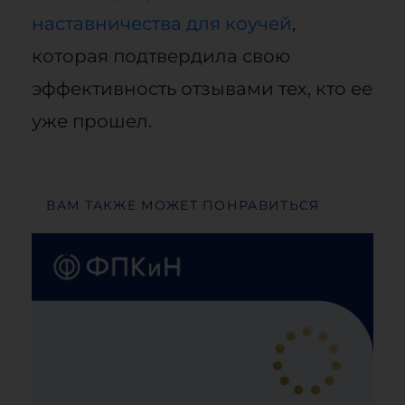
наставничества для коучей
,
которая подтвердила свою
эффективность отзывами тех, кто ее
уже прошел.
ВАМ ТАКЖЕ МОЖЕТ ПОНРАВИТЬСЯ