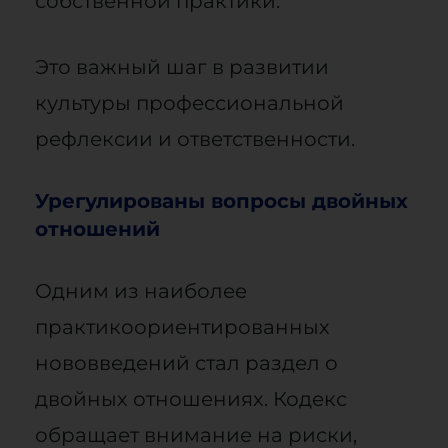
собственной практики.
Это важный шаг в развитии
культуры профессиональной
рефлексии и ответственности.
Урегулированы вопросы двойных
отношений
Одним из наиболее
практикоориентированных
нововведений стал раздел о
двойных отношениях. Кодекс
обращает внимание на риски,