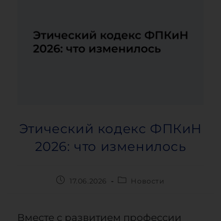
Этический кодекс ФПКиН
2026: что изменилось
17.06.2026
Новости
Вместе с развитием профессии