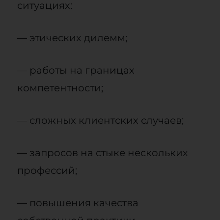
ситуациях:
— этических дилемм;
— работы на границах
компетентности;
— сложных клиентских случаев;
— запросов на стыке нескольких
профессий;
— повышения качества