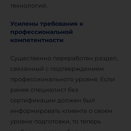
технологий.
Усилены требования к
профессиональной
компетентности
Существенно переработан раздел,
связанный с подтверждением
профессионального уровня. Если
ранее специалист без
сертификации должен был
информировать клиента о своем
уровне подготовки, то теперь