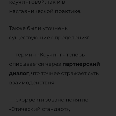
коучинговой, так и в
наставнической практике.
Также были уточнены
существующие определения:
— термин «Коучинг» теперь
описывается через
партнерский
диалог
, что точнее отражает суть
взаимодействия;
— скорректировано понятие
«Этический стандарт»,