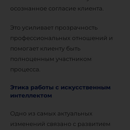
осознанное согласие клиента.
Это усиливает прозрачность
профессиональных отношений и
помогает клиенту быть
полноценным участником
процесса.
Этика работы с искусственным
интеллектом
Одно из самых актуальных
изменений связано с развитием