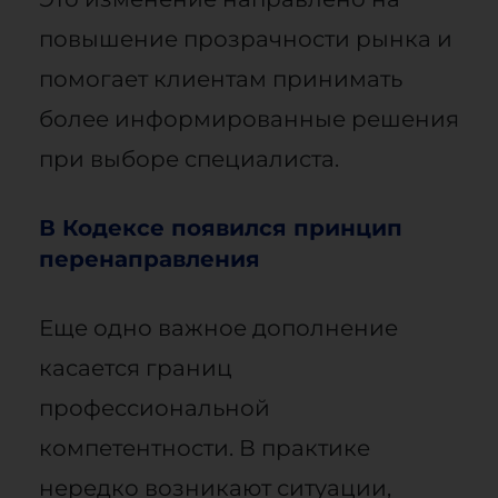
повышение прозрачности рынка и
помогает клиентам принимать
более информированные решения
при выборе специалиста.
В Кодексе появился принцип
перенаправления
Еще одно важное дополнение
касается границ
профессиональной
компетентности. В практике
нередко возникают ситуации,