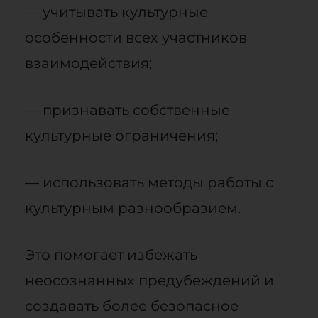
— учитывать культурные
особенности всех участников
взаимодействия;
— признавать собственные
культурные ограничения;
— использовать методы работы с
культурным разнообразием.
Это помогает избежать
неосознанных предубеждений и
создавать более безопасное