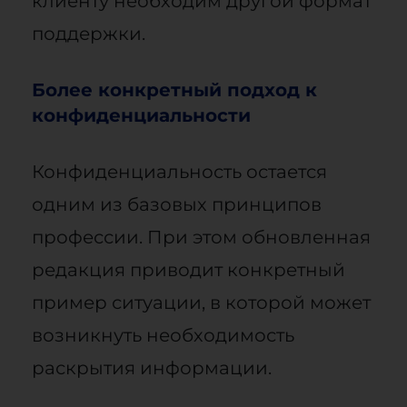
клиенту необходим другой формат
поддержки.
Более конкретный подход к
конфиденциальности
Конфиденциальность остается
одним из базовых принципов
профессии. При этом обновленная
редакция приводит конкретный
пример ситуации, в которой может
возникнуть необходимость
раскрытия информации.