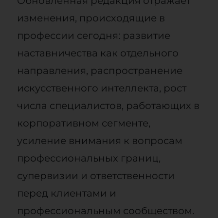
Обновленная редакция отражает
изменения, происходящие в
профессии сегодня: развитие
наставничества как отдельного
направления, распространение
искусственного интеллекта, рост
числа специалистов, работающих в
корпоративном сегменте,
усиление внимания к вопросам
профессиональных границ,
супервизии и ответственности
перед клиентами и
профессиональным сообществом.