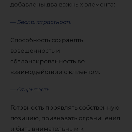
добавлены два важных элемента:
— Беспристрастность
Способность сохранять
взвешенность и
сбалансированность во
взаимодействии с клиентом.
— Открытость
Готовность проявлять собственную
позицию, признавать ограничения
и быть внимательным к