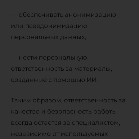
— обеспечивать анонимизацию
или псевдонимизацию
персональных данных;
— нести персональную
ответственность за материалы,
созданные с помощью ИИ.
Таким образом, ответственность за
качество и безопасность работы
всегда остается за специалистом,
независимо от используемых