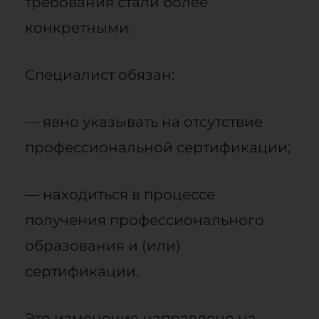
требования стали более
конкретными.
Специалист обязан:
— явно указывать на отсутствие
профессиональной сертификации;
— находиться в процессе
получения профессионального
образования и (или)
сертификации.
Это изменение направлено на