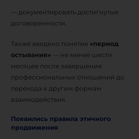
— документировать достигнутые
договоренности.
Также введено понятие
«период
остывания»
— не менее шести
месяцев после завершения
профессиональных отношений до
перехода к другим формам
взаимодействия.
Появились правила этичного
продвижения