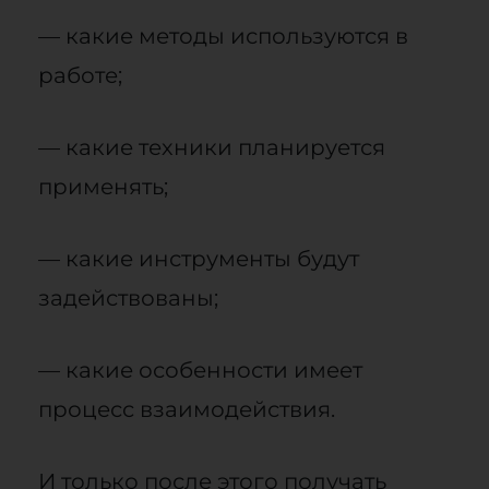
— какие методы используются в
работе;
— какие техники планируется
применять;
— какие инструменты будут
задействованы;
— какие особенности имеет
процесс взаимодействия.
И только после этого получать