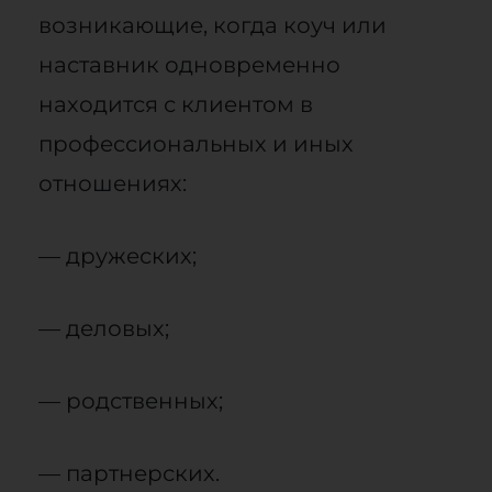
возникающие, когда коуч или
наставник одновременно
находится с клиентом в
профессиональных и иных
отношениях:
— дружеских;
— деловых;
— родственных;
— партнерских.