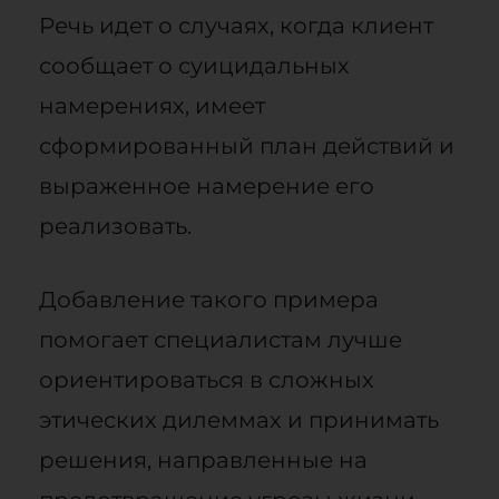
Речь идет о случаях, когда клиент
сообщает о суицидальных
намерениях, имеет
сформированный план действий и
выраженное намерение его
реализовать.
Добавление такого примера
помогает специалистам лучше
ориентироваться в сложных
этических дилеммах и принимать
решения, направленные на