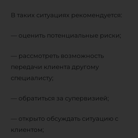
В таких ситуациях рекомендуется:
— оценить потенциальные риски;
— рассмотреть возможность
передачи клиента другому
специалисту;
— обратиться за супервизией;
— открыто обсуждать ситуацию с
клиентом;