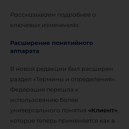
Рассказываем подробнее о
ключевых изменениях.
Расширение понятийного
аппарата
В новой редакции был расширен
раздел «Термины и определения».
Федерация перешла к
использованию более
универсального понятия
«Клиент»
,
которое теперь применяется как в