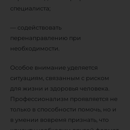
специалиста;
— содействовать
перенаправлению при
необходимости.
Особое внимание уделяется
ситуациям, связанным с риском
для жизни и здоровья человека.
Профессионализм проявляется не
только в способности помочь, но и
в умении вовремя признать, что