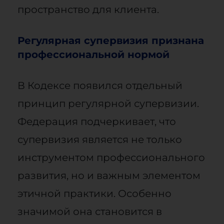
пространство для клиента.
Регулярная супервизия признана
профессиональной нормой
В Кодексе появился отдельный
принцип регулярной супервизии.
Федерация подчеркивает, что
супервизия является не только
инструментом профессионального
развития, но и важным элементом
этичной практики. Особенно
значимой она становится в