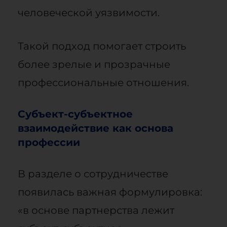
человеческой уязвимости.
Такой подход помогает строить
более зрелые и прозрачные
профессиональные отношения.
Субъект-субъектное
взаимодействие как основа
профессии
В разделе о сотрудничестве
появилась важная формулировка:
«в основе партнерства лежит