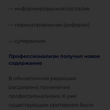
— информированное согласие
— перенаправление (реферал)
— супервизия.
Профессионализм получил новое
содержание
В обновленной редакции
расширено понимание
профессионализма. К уже
существующим критериям были