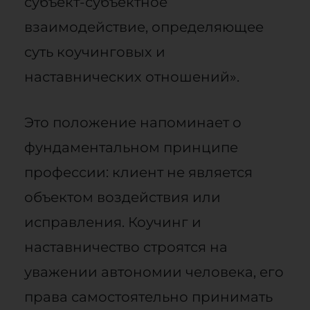
субъект-субъектное
взаимодействие, определяющее
суть коучинговых и
наставнических отношений».
Это положение напоминает о
фундаментальном принципе
профессии: клиент не является
объектом воздействия или
исправления. Коучинг и
наставничество строятся на
уважении автономии человека, его
права самостоятельно принимать