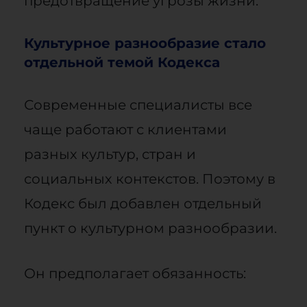
предотвращение угрозы жизни.
Культурное разнообразие стало
отдельной темой Кодекса
Современные специалисты все
чаще работают с клиентами
разных культур, стран и
социальных контекстов. Поэтому в
Кодекс был добавлен отдельный
пункт о культурном разнообразии.
Он предполагает обязанность: