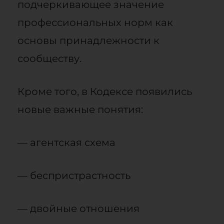
подчеркивающее значение
профессиональных норм как
основы принадлежности к
сообществу.
Кроме того, в Кодексе появились
новые важные понятия:
— агентская схема
— беспристрастность
— двойные отношения