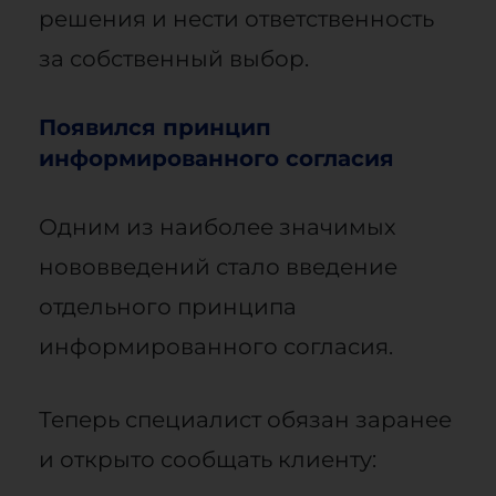
решения и нести ответственность
за собственный выбор.
Появился принцип
информированного согласия
Одним из наиболее значимых
нововведений стало введение
отдельного принципа
информированного согласия.
Теперь специалист обязан заранее
и открыто сообщать клиенту: