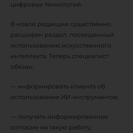
цифровых технологий.
В новой редакции существенно
расширен раздел, посвященный
использованию искусственного
интеллекта. Теперь специалист
обязан:
— информировать клиента об
использовании ИИ-инструментов;
— получать информированное
согласие на такую работу;