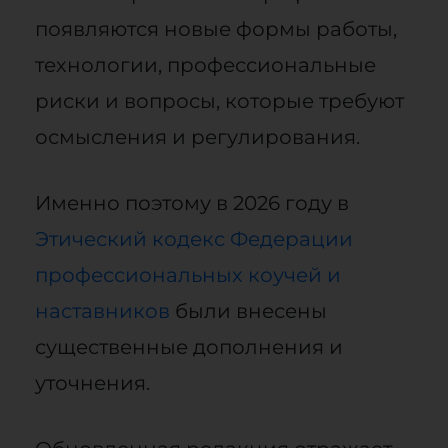
появляются новые формы работы,
технологии, профессиональные
риски и вопросы, которые требуют
осмысления и регулирования.
Именно поэтому в 2026 году в
Этический кодекс Федерации
профессиональных коучей и
наставников
были внесены
существенные дополнения и
уточнения.