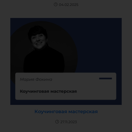
04.02.2025
Коучинговая мастерская
27.11.2023