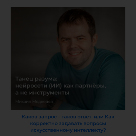
Каков запрос – таков ответ, или Как
корректно задавать вопросы
искусственному интеллекту?