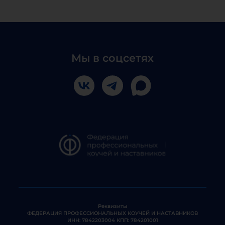
Мы в соцсетях
Реквизиты
ФЕДЕРАЦИЯ ПРОФЕССИОНАЛЬНЫХ КОУЧЕЙ И НАСТАВНИКОВ
ИНН: 7842203004 КПП: 784201001