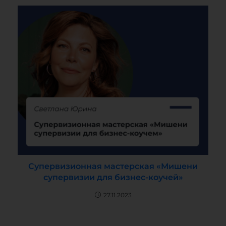
Супервизионная мастерская «Мишени
супервизии для бизнес-коучей»
27.11.2023