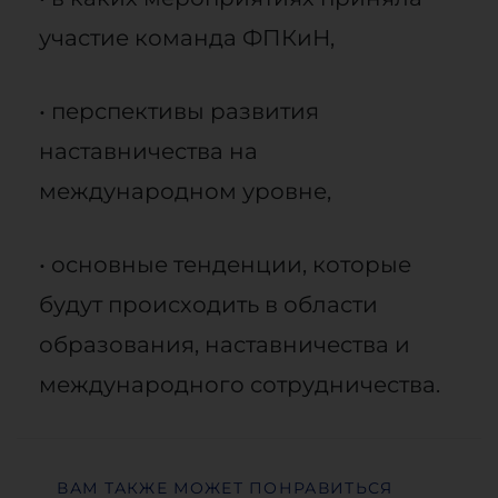
участие команда ФПКиН,
• перспективы развития
наставничества на
международном уровне,
• основные тенденции, которые
будут происходить в области
образования, наставничества и
международного сотрудничества.
ВАМ ТАКЖЕ МОЖЕТ ПОНРАВИТЬСЯ