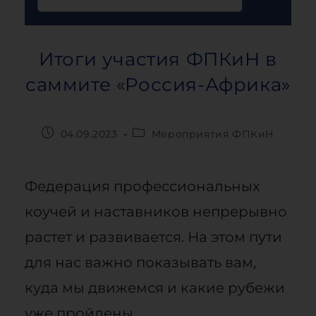
Итоги участия ФПКиН в
саммите «Россия-Африка»
04.09.2023
Мероприятия ФПКиН
Федерация профессиональных
коучей и наставников непрерывно
растет и развивается. На этом пути
для нас важно показывать вам,
куда мы движемся и какие рубежи
уже пройдены.