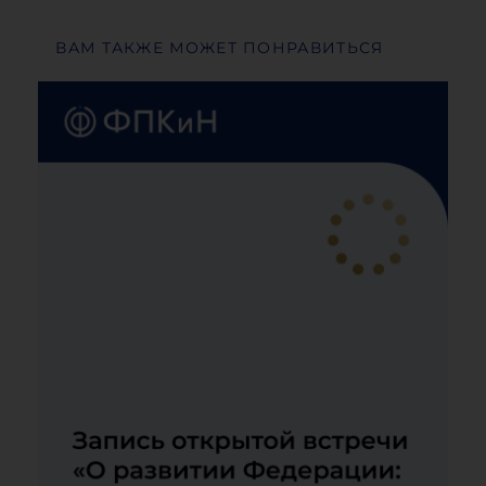
ВАМ ТАКЖЕ МОЖЕТ ПОНРАВИТЬСЯ