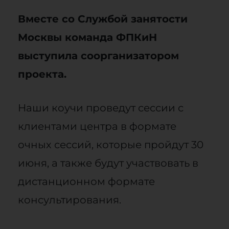
Вместе со Службой занятости
Москвы команда ФПКиН
выступила соорганизатором
проекта.
Наши коучи проведут сессии с
клиентами центра в формате
очных сессий, которые пройдут 30
июня, а также будут участвовать в
дистанционном формате
консультирования.