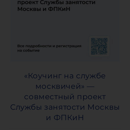
«Коучинг на службе
москвичей» —
совместный проект
Службы занятости Москвы
и ФПКиН