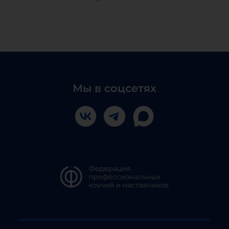
Мы в соцсетях