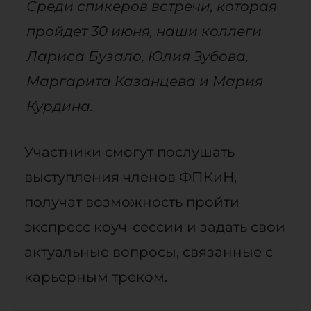
Среди спикеров встречи, которая
пройдет 30 июня, наши коллеги
Лариса Бузало, Юлия Зубова,
Маргарита Казанцева и Мария
Курдина.
Участники смогут послушать
выступления членов ФПКиН,
получат возможность пройти
экспресс коуч-сессии и задать свои
актуальные вопросы, связанные с
карьерным треком.