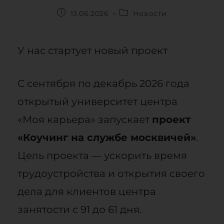
13.06.2026
Новости
У нас стартует новый проект
С сентября по декабрь 2026 года
открытый университет центра
«Моя карьера» запускает
проект
«Коучинг на службе москвичей»
.
Цель проекта — ускорить время
трудоустройства и открытия своего
дела для клиентов центра
занятости с 91 до 61 дня.