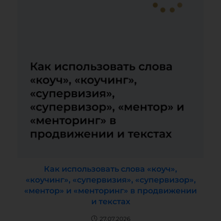
Как использовать слова «коуч»,
«коучинг», «супервизия», «супервизор»,
«ментор» и «менторинг» в продвижении
и текстах
27.07.2026