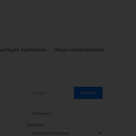
дитация программ
Наши мероприятия
ПОИСК
Рубрики
Рубрики