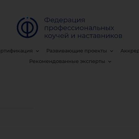
ертификация
Развивающие проекты
Аккре
Рекомендованные эксперты