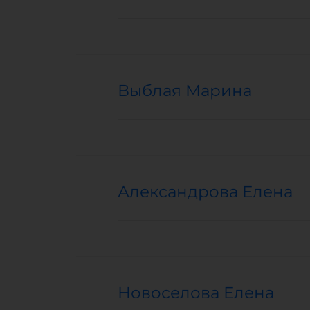
Выблая Марина
Александрова Елена
Новоселова Елена