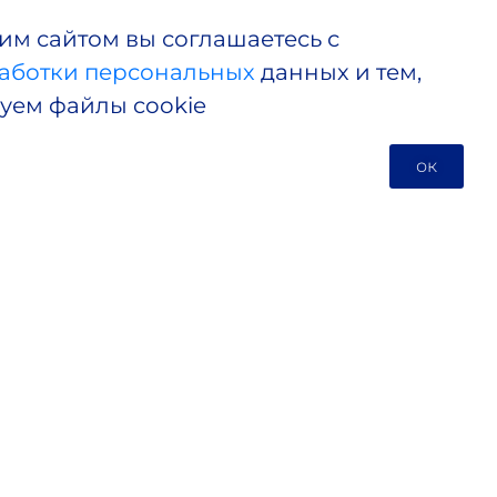
им сайтом вы соглашаетесь с
аботки персональных
данных и тем,
зуем файлы cookie
ок